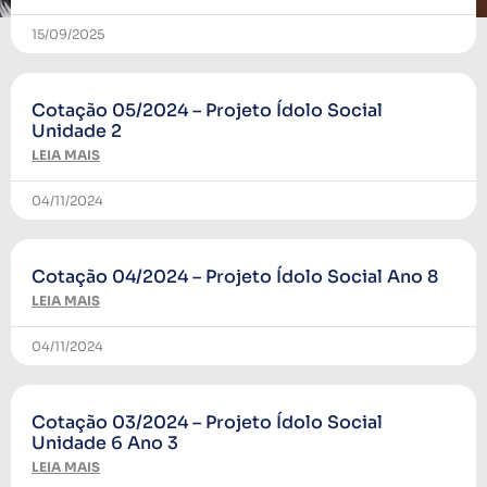
15/09/2025
Cotação 05/2024 – Projeto Ídolo Social
Unidade 2
LEIA MAIS
04/11/2024
Cotação 04/2024 – Projeto Ídolo Social Ano 8
LEIA MAIS
04/11/2024
Cotação 03/2024 – Projeto Ídolo Social
Unidade 6 Ano 3
LEIA MAIS