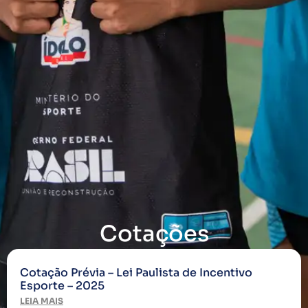
Cotações
Cotação Prévia – Lei Paulista de Incentivo
Esporte – 2025
LEIA MAIS