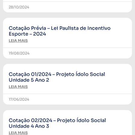
28/10/2024
Cotação Prévia – Lei Paulista de Incentivo
Esporte – 2024
LEIA MAIS
19/08/2024
Cotação 01/2024 – Projeto Ídolo Social
Unidade 5 Ano 2
LEIA MAIS
17/06/2024
Cotação 02/2024 – Projeto Ídolo Social
Unidade 4 Ano 3
LEIA MAIS