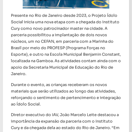
Presente no Rio de Janeiro desde 2023, o Projeto Ídolo
Social inicia uma nova etapa com a chegada do Instituto
Cury como novo patrocinador master na cidade. A
parceria possibilitou a implantação de dois novos
núcleos, um no CEFAN, em parceria com a Marinha do
Brasil por meio do PROFESP (Programa Forças no
Esporte), e outro na Escola Municipal Benjamin Constant,
localizada na Gamboa. As atividades contam ainda com o
apoio da Secretaria Municipal de Educação do Rio de
Janeiro.
Durante o evento, as crianças receberam os novos
materiais que serão utilizados ao longo das atividades,
reforçando o sentimento de pertencimento e integração
ao Ídolo Social.
Diretor executivo do IAV, João Marcelo Leite destacou a
importância da expansão da parceria com o Instituto
Cury e da chegada dela ao estado do Rio de Janeiro. “Em