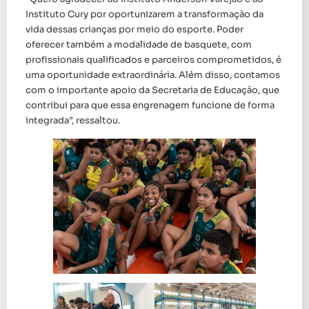
Instituto Cury por oportunizarem a transformação da
vida dessas crianças por meio do esporte. Poder
oferecer também a modalidade de basquete, com
profissionais qualificados e parceiros comprometidos, é
uma oportunidade extraordinária. Além disso, contamos
com o importante apoio da Secretaria de Educação, que
contribui para que essa engrenagem funcione de forma
integrada”, ressaltou.