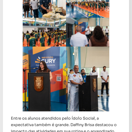
Entre os alunos atendidos pelo Ídolo Social, a
expectativa também é grande. Daffiny Brisa destacou o
impacto das atividades em sua rotina e o aprendizado