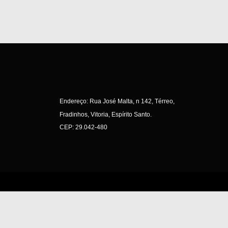
Endereço: Rua José Malta, n 142, Térreo,
Fradinhos, Vitoria, Espírito Santo.
CEP: 29.042-480