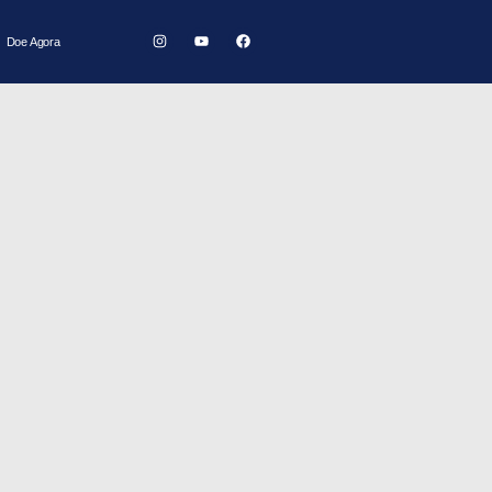
Doe Agora