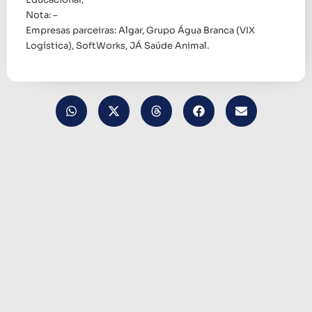
Nota: –
Empresas parceiras: Algar, Grupo Água Branca (VIX
Logística), SoftWorks, JÁ Saúde Animal.