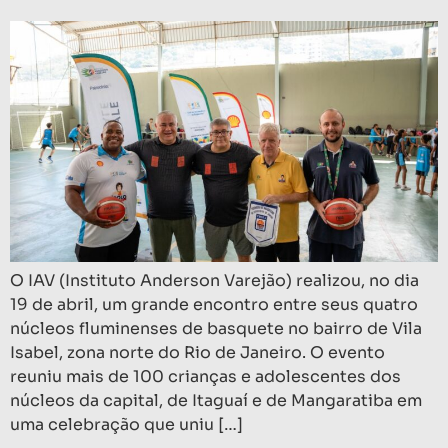
O IAV (Instituto Anderson Varejão) realizou, no dia
19 de abril, um grande encontro entre seus quatro
núcleos fluminenses de basquete no bairro de Vila
Isabel, zona norte do Rio de Janeiro. O evento
reuniu mais de 100 crianças e adolescentes dos
núcleos da capital, de Itaguaí e de Mangaratiba em
uma celebração que uniu […]