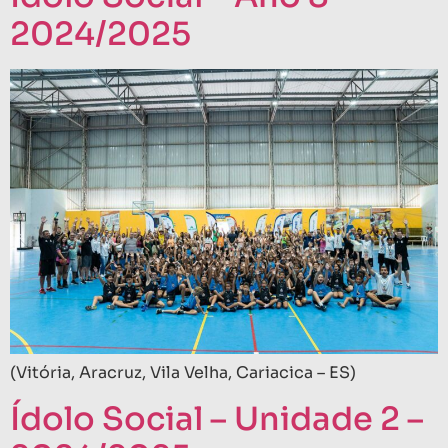
2024/2025
(Vitória, Aracruz, Vila Velha, Cariacica – ES)
Ídolo Social – Unidade 2 –